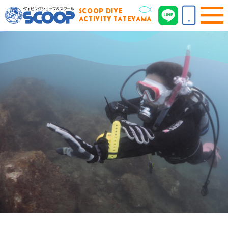
SCOOP DIVE
ACTIVITY TATEYAMA