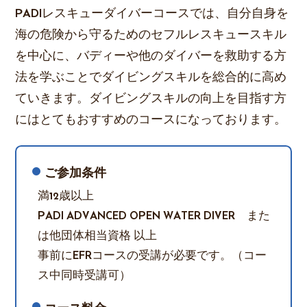
PADIレスキューダイバーコースでは、自分自身を
海の危険から守るためのセフルレスキュースキル
を中心に、バディーや他のダイバーを救助する方
法を学ぶことでダイビングスキルを総合的に高め
ていきます。ダイビングスキルの向上を目指す方
にはとてもおすすめのコースになっております。
ご参加条件
満12歳以上
PADI ADVANCED OPEN WATER DIVER また
は他団体相当資格 以上
事前にEFRコースの受講が必要です。（コー
ス中同時受講可）