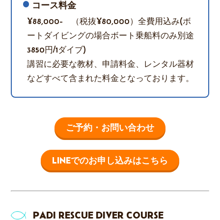
コース料金
¥88,000- （税抜¥80,000）全費用込み(ボ
ートダイビングの場合ボート乗船料のみ別途
3850円/1ダイブ)
講習に必要な教材、申請料金、レンタル器材
などすべて含まれた料金となっております。
ご予約・お問い合わせ
LINEでのお申し込みはこちら
PADI RESCUE DIVER COURSE