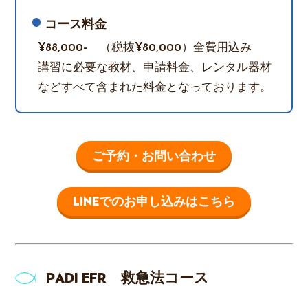
コース料金
¥88,000- （税抜¥80,000）全費用込み
講習に必要な教材、申請料金、レンタル器材
などすべて含まれた料金となっております。
ご予約・お問い合わせ
LINEでのお申し込みはこちら
PADI EFR 救急法コース