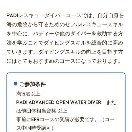
PADIレスキューダイバーコースでは、自分自身を
海の危険から守るためのセフルレスキュースキル
を中心に、バディーや他のダイバーを救助する方
法を学ぶことでダイビングスキルを総合的に高め
ていきます。ダイビングスキルの向上を目指す方
にはとてもおすすめのコースになっております。
ご参加条件
満12歳以上
PADI ADVANCED OPEN WATER DIVER また
は他団体相当資格 以上
事前にEFRコースの受講が必要です。（コー
ス中同時受講可）