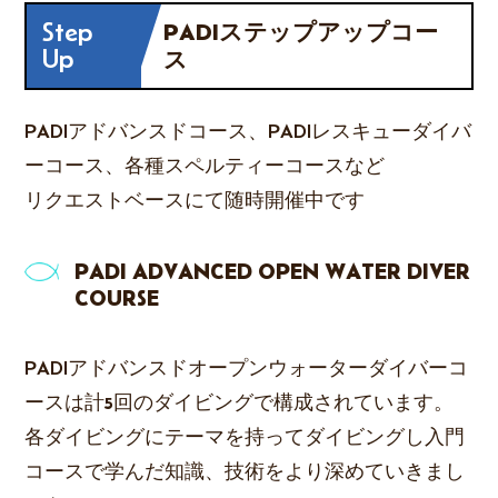
Step
PADIステップアップコー
Up
ス
PADIアドバンスドコース、PADIレスキューダイバ
ーコース、各種スペルティーコースなど
リクエストベースにて随時開催中です
PADI ADVANCED OPEN WATER DIVER
COURSE
PADIアドバンスドオープンウォーターダイバーコ
ースは計5回のダイビングで構成されています。
各ダイビングにテーマを持ってダイビングし入門
コースで学んだ知識、技術をより深めていきまし