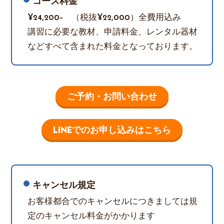
コース料金
¥24,200- （税抜¥22,000）全費用込み
講習に必要な教材、申請料金、レンタル器材
などすべて含まれた料金となっております。
ご予約・お問い合わせ
LINEでのお申し込みはこちら
キャンセル規定
お客様都合でのキャンセルにつきましては規
定のキャンセル料金がかかります