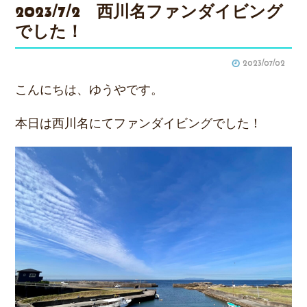
2023/7/2 西川名ファンダイビング
でした！
2023/07/02
こんにちは、ゆうやです。
本日は西川名にてファンダイビングでした！