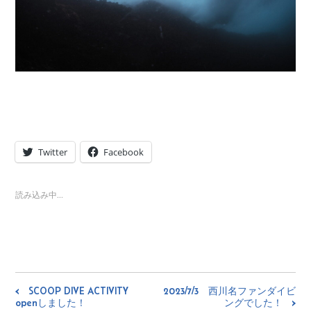
Twitter
Facebook
読み込み中…
< SCOOP DIVE ACTIVITY
2023/7/3 西川名ファンダイビ
openしました！
ングでした！ >