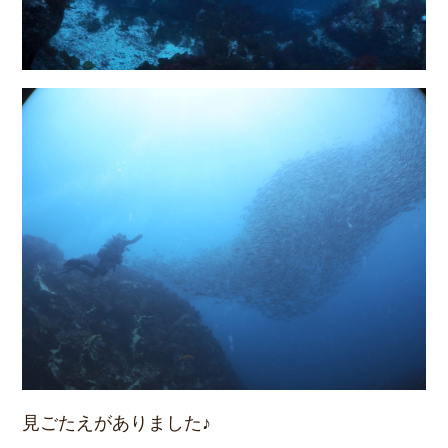
見ごたえがありました♪