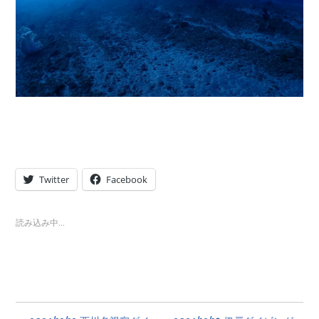
Twitter
Facebook
読み込み中…