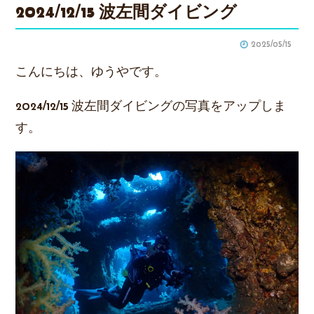
2024/12/15 波左間ダイビング
2025/05/15
こんにちは、ゆうやです。
2024/12/15 波左間ダイビングの写真をアップしま
す。