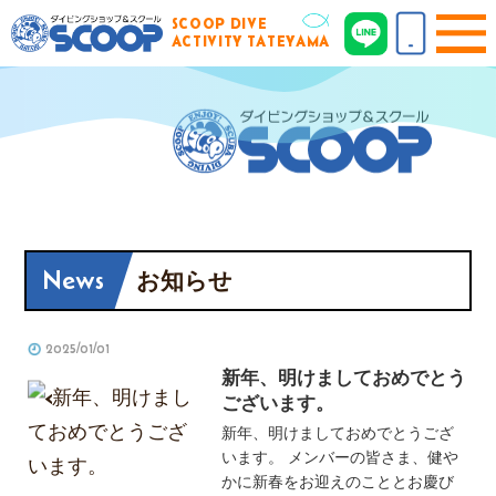
SCOOP DIVE
ACTIVITY TATEYAMA
News
お知らせ
2025/01/01
新年、明けましておめでとう
ございます。
新年、明けましておめでとうござ
います。 メンバーの皆さま、健や
かに新春をお迎えのこととお慶び