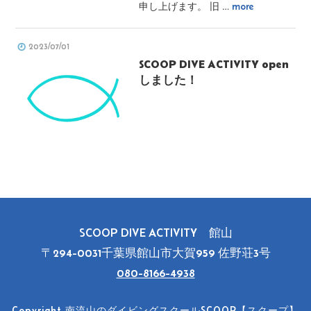
申し上げます。 旧 …
more
2023/07/01
SCOOP DIVE ACTIVITY open
しました！
SCOOP DIVE ACTIVITY 館山
〒294-0031千葉県館山市大賀959 佐野荘3号
080-8166-4938
Copyright 南流山のダイビングスクールSCOOP【スクープ】