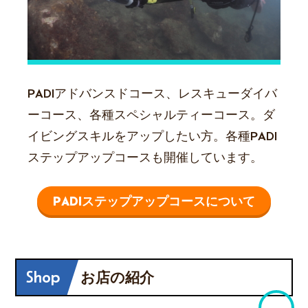
PADIアドバンスドコース、レスキューダイバ
ーコース、各種スペシャルティーコース。ダ
イビングスキルをアップしたい方。各種PADI
ステップアップコースも開催しています。
PADIステップアップコースについて
Shop
お店の紹介