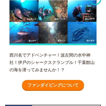
西川名でアドベンチャー！波左間の水中神
社！伊戸のシャークスクランブル！千葉館山
の海を潜ってみませんか！？
ファンダイビングについて