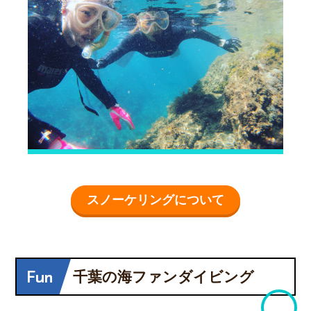
スノーケリングについて
Fun
千葉の海ファンダイビング