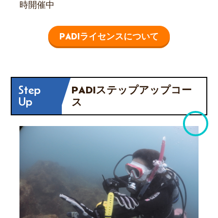
時開催中
PADIライセンスについて
Step
PADIステップアップコー
Up
ス