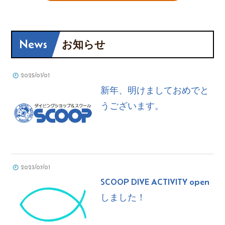
News
お知らせ
2025/01/01
新年、明けましておめでと
うございます。
2023/07/01
SCOOP DIVE ACTIVITY open
しました！