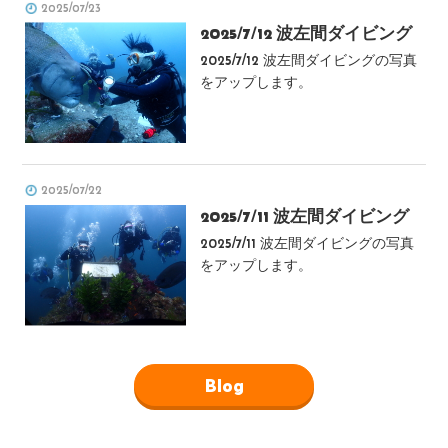
2025/07/23
2025/7/12 波左間ダイビング
2025/7/12 波左間ダイビングの写真
をアップします。
2025/07/22
2025/7/11 波左間ダイビング
2025/7/11 波左間ダイビングの写真
をアップします。
Blog