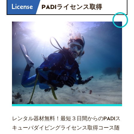
License
PADIライセンス取得
レンタル器材無料！最短３日間からのPADIス
キューバダイビングライセンス取得コース随