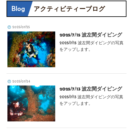
Blog
アクティビティーブログ
2025/07/25
2025/7/15 波左間ダイビング
2025/7/15 波左間ダイビングの写真
をアップします。
2025/07/24
2025/7/13 波左間ダイビング
2025/7/13 波左間ダイビングの写真
をアップします。